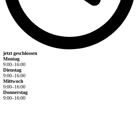
jetzt geschlossen
Montag
9
:
00
–
16
:
00
Dienstag
9
:
00
–
16
:
00
Mittwoch
9
:
00
–
16
:
00
Donnerstag
9
:
00
–
16
:
00