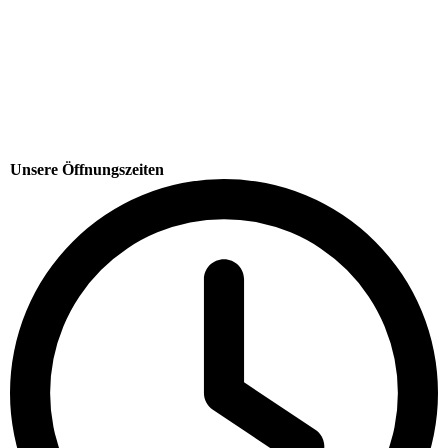
Unsere Öffnungszeiten